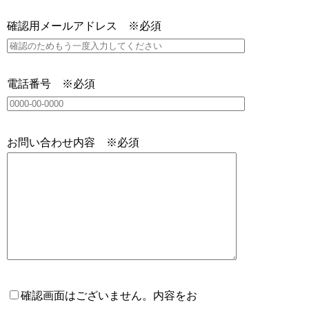
確認用メールアドレス ※必須
電話番号 ※必須
お問い合わせ内容 ※必須
確認画面はございません。内容をお