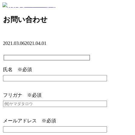
お問い合わせ
2021.03.06
2021.04.01
氏名 ※必須
フリガナ ※必須
メールアドレス ※必須